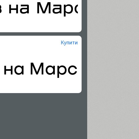
Купити