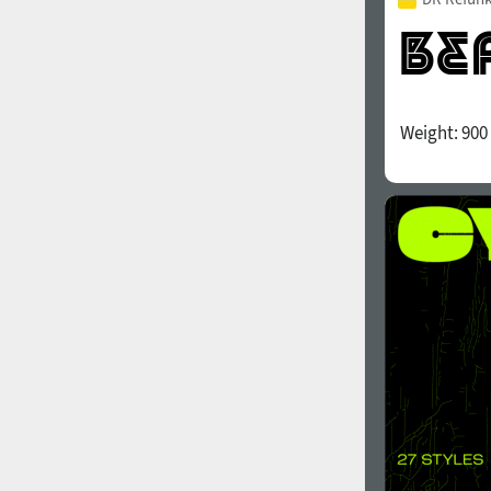
Weight:
900