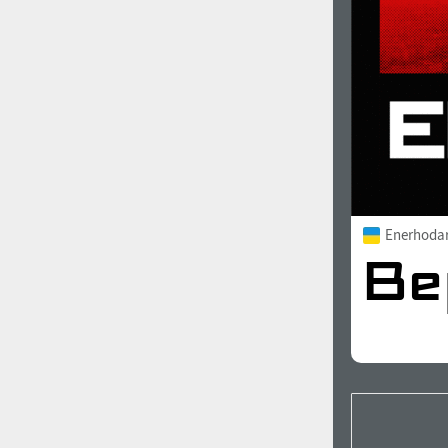
Enerhoda