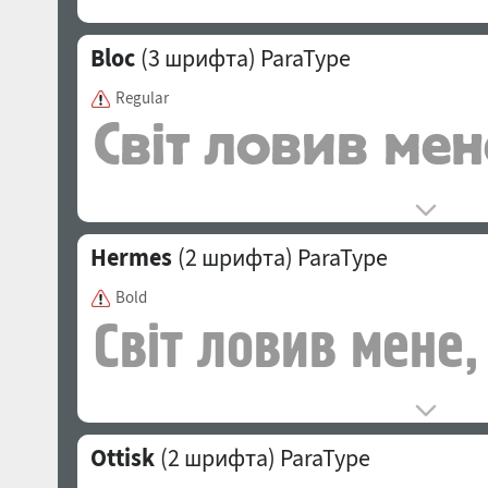
Bloc
(3 шрифта)
ParaType
Regular
Hermes
(2 шрифта)
ParaType
Bold
Ottisk
(2 шрифта)
ParaType