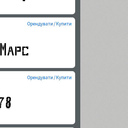
Орендувати / Купити
Орендувати / Купити