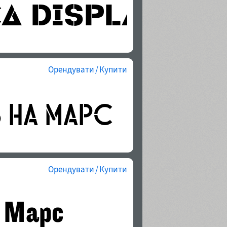
Орендувати / Купити
Орендувати / Купити