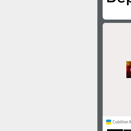
Cubition