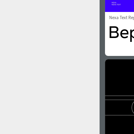
Nexa Text Re