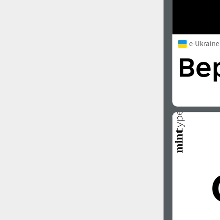
e-Ukrain