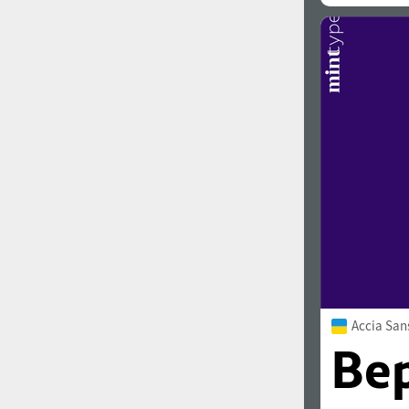
Accia San