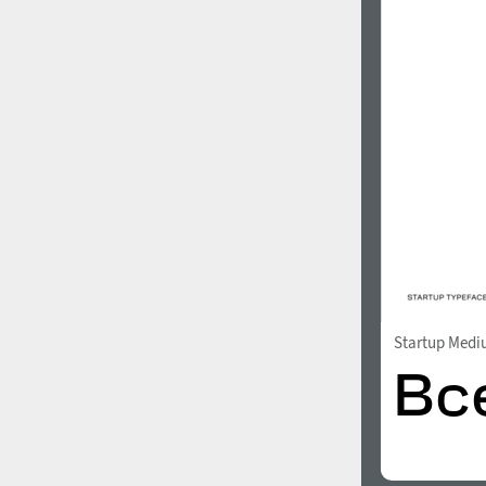
Startup Med