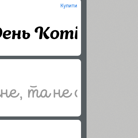
Купити