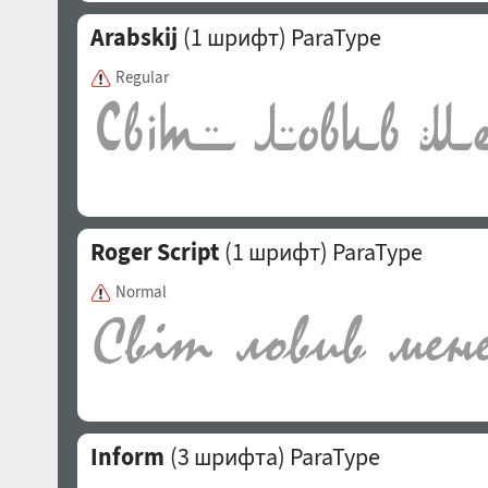
Arabskij
(1 шрифт)
ParaType
Regular
Roger Script
(1 шрифт)
ParaType
Normal
Inform
(3 шрифта)
ParaType