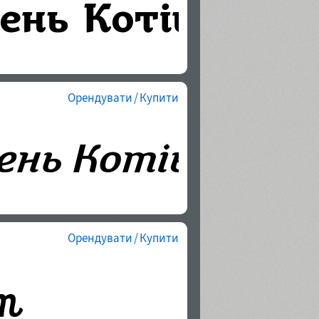
Орендувати / Купити
Орендувати / Купити