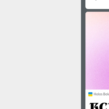
Holos Bol