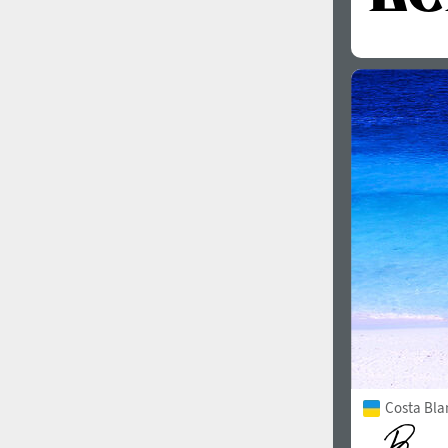
Costa Bla