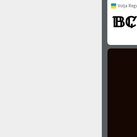
Volja Reg