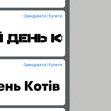
Орендувати / Купити
Орендувати / Купити