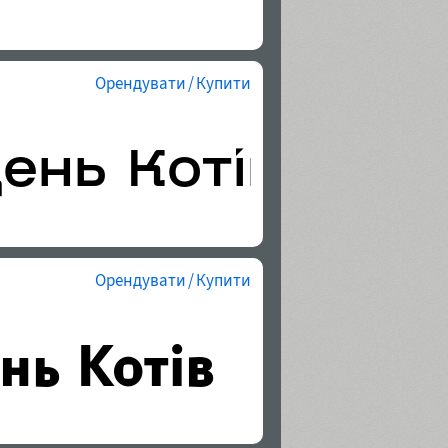
Орендувати / Купити
Орендувати / Купити