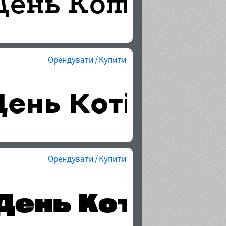
Орендувати / Купити
Орендувати / Купити