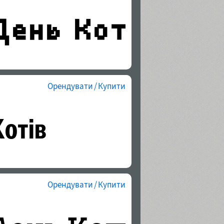
Орендувати / Купити
Орендувати / Купити