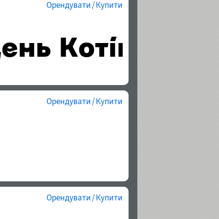
Орендувати / Купити
Орендувати / Купити
Орендувати / Купити