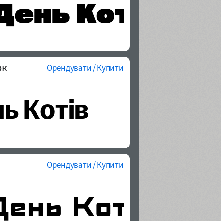
юк
Орендувати / Купити
Орендувати / Купити