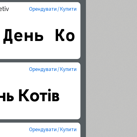
tiv
Орендувати / Купити
Орендувати / Купити
Орендувати / Купити