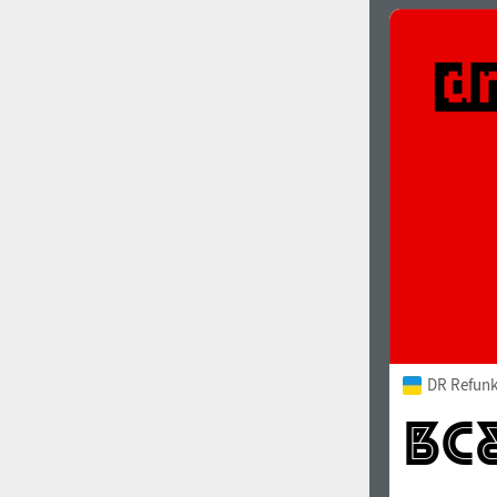
DR Refunk