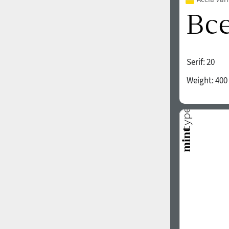
Serif:
20
Weight:
400