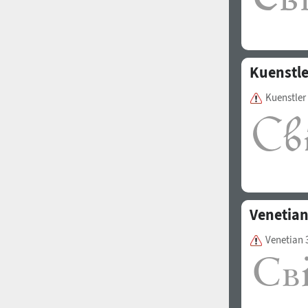
Kuenstle
Kuenstler
Venetian
Venetian 