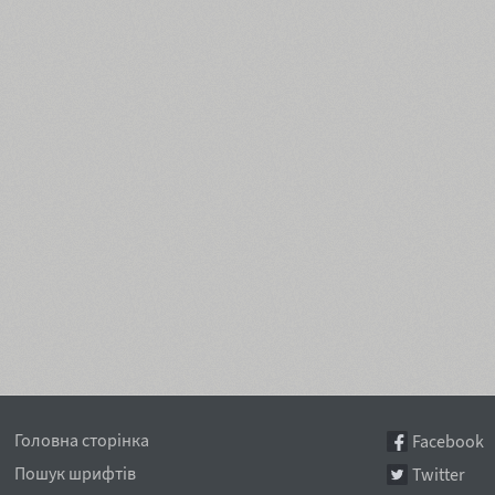
Головна сторінка
Facebook
Пошук шрифтів
Twitter