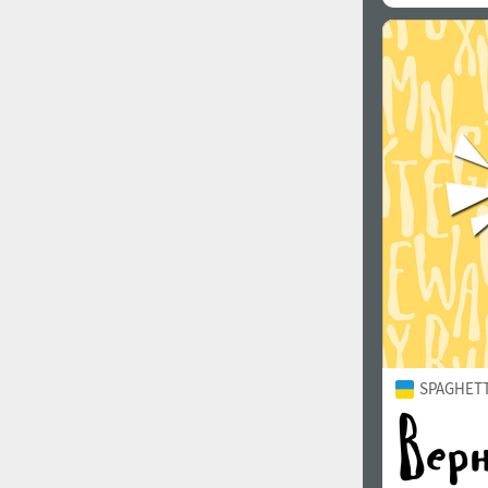
SPAGHETTI