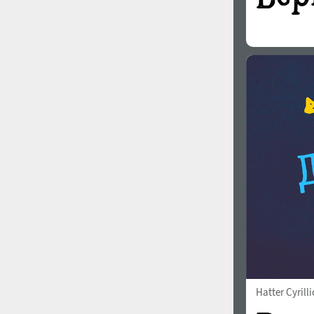
Hatter Cyrilli