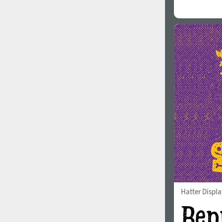
Hatter Displa