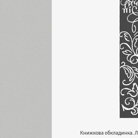
Книжкова обкладинка. Літ