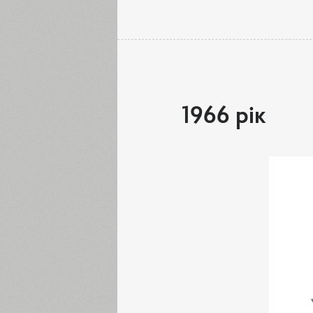
1966 рік