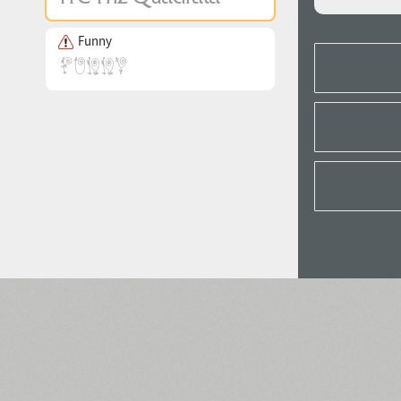
Funny