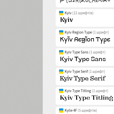
Kyiv
(12 шрифтів)
Kyiv Region Type
(1 шрифт)
Kyiv Type Sans
(1 шрифт)
Kyiv Type Serif
(1 шрифт)
Kyiv Type Titling
(1 шрифт)
Kylie 4F
(5 шрифтів)