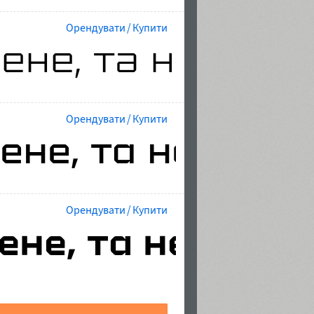
Орендувати / Купити
Орендувати / Купити
Орендувати / Купити