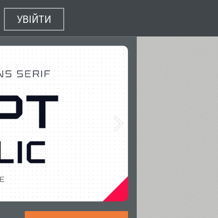
УВІЙТИ