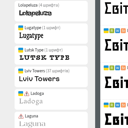
Lolapeluza
(4 шрифта)
Lugatype
(1 шрифт)
Lutsk Type
(1 шрифт)
Lviv Towers
(37 шрифтів)
Ladoga
Laguna