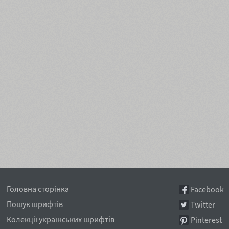
Головна сторінка
Facebook
Пошук шрифтів
Twitter
Колекції українських шрифтів
Pinterest