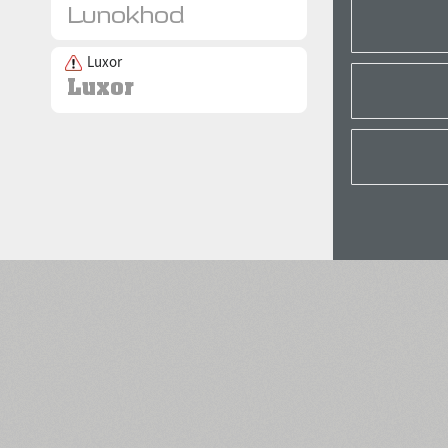
Luxor