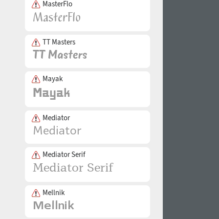
MasterFlo
TT Masters
Mayak
Mediator
Mediator Serif
Mellnik