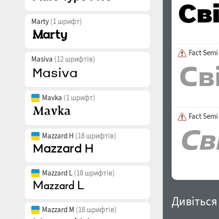
Marty
(1 шрифт)
Fact Semi
Masiva
(12 шрифтів)
Mavka
(1 шрифт)
Fact Semi
Mazzard H
(18 шрифтів)
Mazzard L
(18 шрифтів)
Дивіться
Mazzard M
(18 шрифтів)