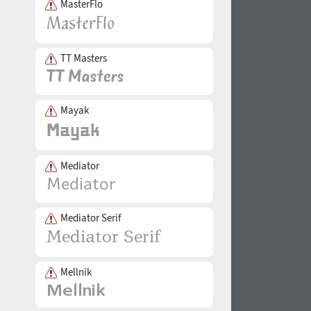
MasterFlo
TT Masters
Mayak
Mediator
Mediator Serif
Mellnik