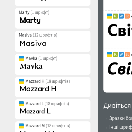
Marty
(1 шрифт)
Masiva
(12 шрифтів)
Mavka
(1 шрифт)
Mazzard H
(18 шрифтів)
Дивіться
Mazzard L
(18 шрифтів)
→ Зразки бо
Mazzard M
(18 шрифтів)
→ Інші шриф