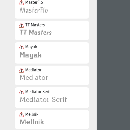
MasterFlo
TT Masters
Mayak
Mediator
Mediator Serif
Mellnik