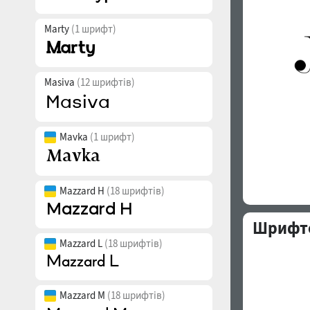
Marty
(1 шрифт)
Masiva
(12 шрифтів)
Mavka
(1 шрифт)
Mazzard H
(18 шрифтів)
Шрифто
Mazzard L
(18 шрифтів)
Mazzard M
(18 шрифтів)