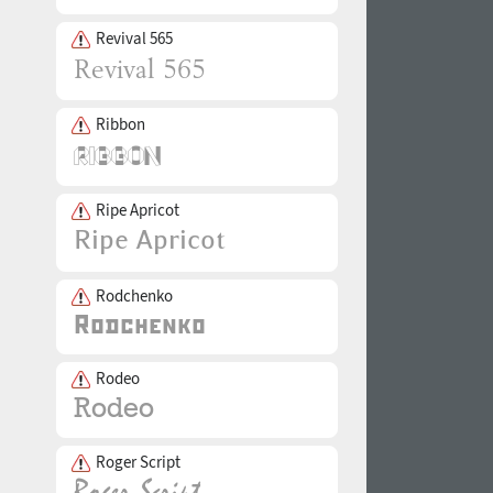
Revival 565
Ribbon
Ripe Apricot
Rodchenko
Rodeo
Roger Script