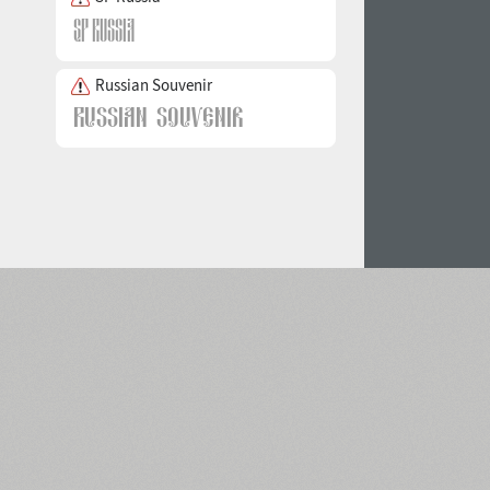
Russian Souvenir