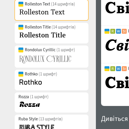
Rolleston Text
(14 шрифтів)
Rolleston Title
(14 шрифтів)
Rondolux Cyrillic
(1 шрифт)
Rothko
(1 шрифт)
Rozza
(1 шрифт)
Дивіться
Ruba Style
(13 шрифтів)