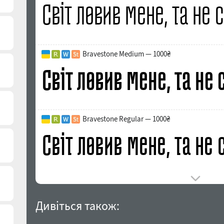
Bravestone Medium — 1000₴
Bravestone Regular — 1000₴
Дивіться також: