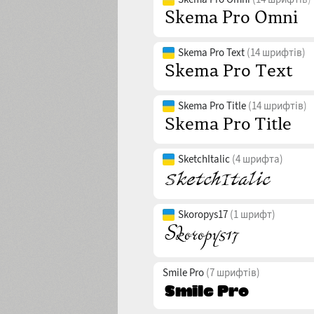
Skema Pro Text
(14 шрифтів)
Skema Pro Title
(14 шрифтів)
SketchItalic
(4 шрифта)
Skoropys17
(1 шрифт)
Smile Pro
(7 шрифтів)