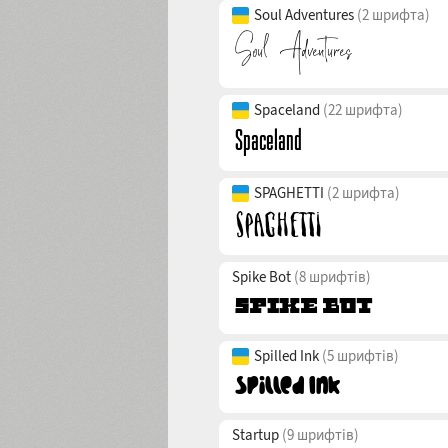
Soul Adventures
(2 шрифта)
Spaceland
(22 шрифта)
SPAGHETTI
(2 шрифта)
Spike Bot
(8 шрифтів)
Spilled Ink
(5 шрифтів)
Startup
(9 шрифтів)