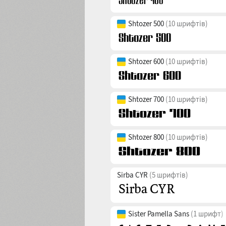
Shtozer 500
(10 шрифтів)
Shtozer 600
(10 шрифтів)
Shtozer 700
(10 шрифтів)
Shtozer 800
(10 шрифтів)
Sirba CYR
(5 шрифтів)
Sister Pamella Sans
(1 шрифт)