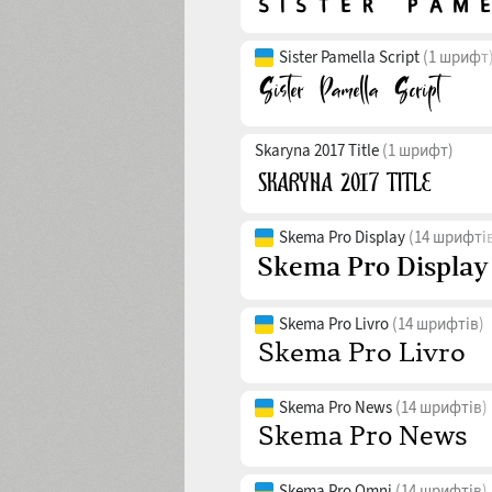
Sister Pamella Script
(1 шрифт
Skaryna 2017 Title
(1 шрифт)
Skema Pro Display
(14 шрифті
Skema Pro Livro
(14 шрифтів)
Skema Pro News
(14 шрифтів)
Skema Pro Omni
(14 шрифтів)