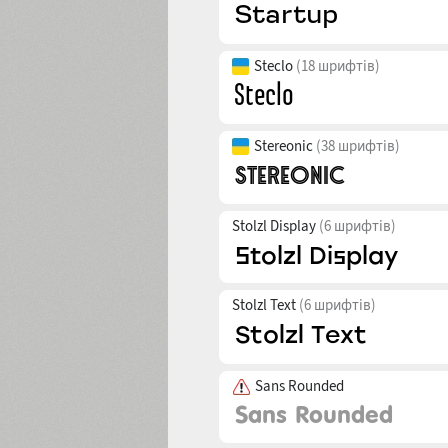
Steclo
(18 шрифтів)
Stereonic
(38 шрифтів)
Stolzl Display
(6 шрифтів)
Stolzl Text
(6 шрифтів)
Sans Rounded