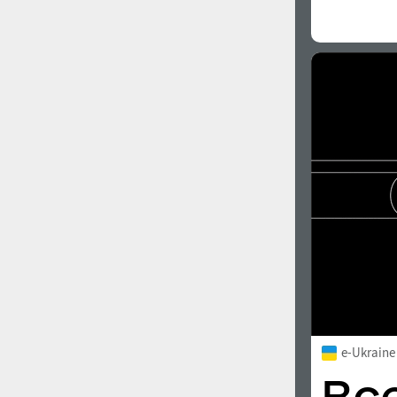
e-Ukraine