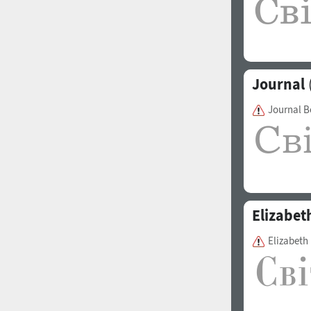
Journal
Journal 
Elizabet
Elizabeth