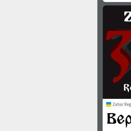
Zahar Reg