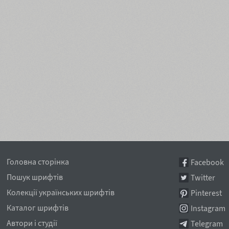
Головна сторінка
Facebook
Пошук шрифтів
Twitter
Колекції українських шрифтів
Pinterest
Каталог шрифтів
Instagram
Автори і студії
Telegram