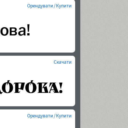
Орендувати / Купити
Скачати
Орендувати / Купити