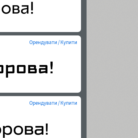
Орендувати / Купити
Орендувати / Купити