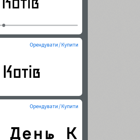
Орендувати / Купити
Орендувати / Купити