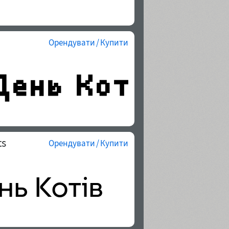
Орендувати / Купити
ts
Орендувати / Купити