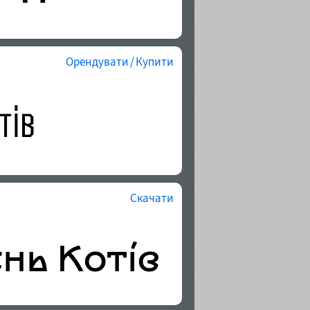
Орендувати / Купити
Скачати