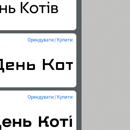
Орендувати / Купити
Орендувати / Купити