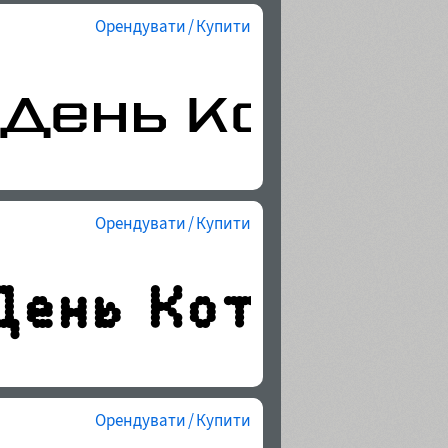
Орендувати / Купити
Орендувати / Купити
Орендувати / Купити