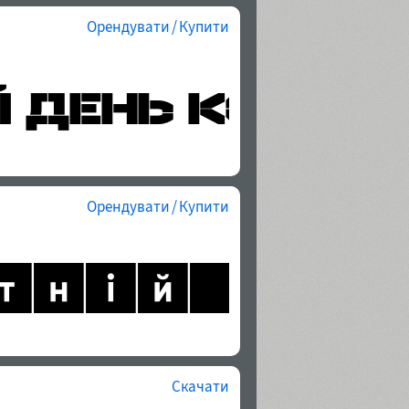
Орендувати / Купити
Орендувати / Купити
Скачати