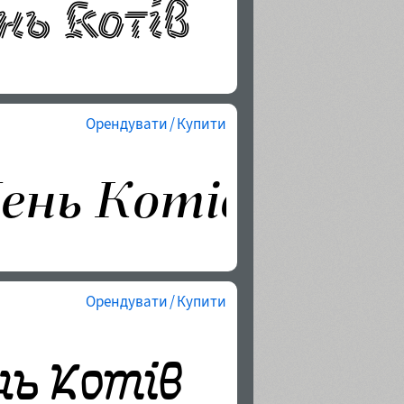
Орендувати / Купити
Орендувати / Купити