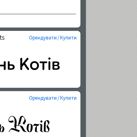
ts
Орендувати / Купити
Орендувати / Купити