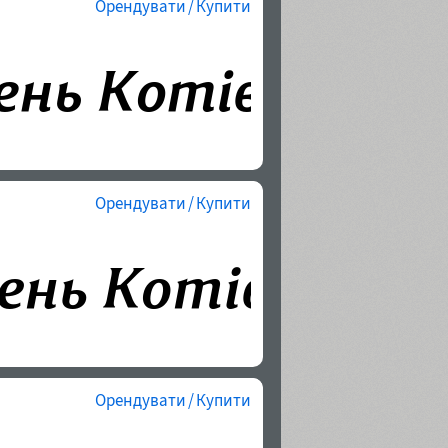
Орендувати / Купити
Орендувати / Купити
Орендувати / Купити