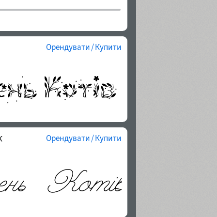
Орендувати / Купити
к
Орендувати / Купити