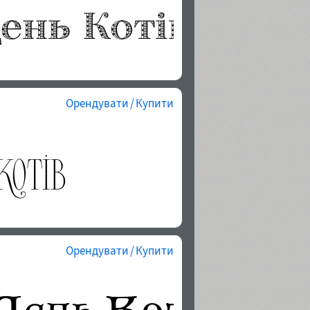
Орендувати / Купити
Орендувати / Купити