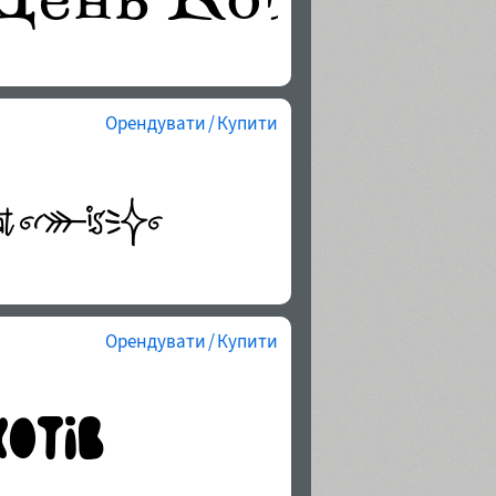
Орендувати / Купити
Орендувати / Купити