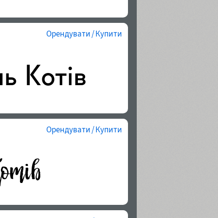
Орендувати / Купити
Орендувати / Купити