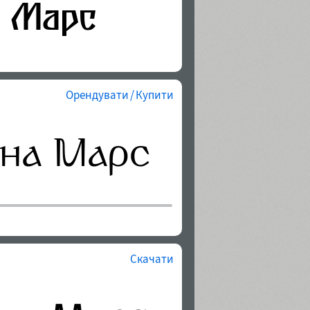
Орендувати / Купити
Скачати