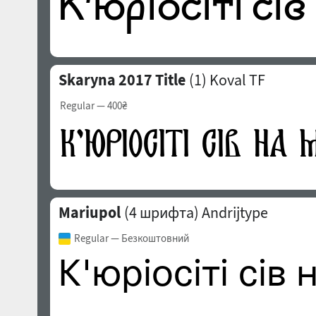
Skaryna 2017 Title
(1)
Koval TF
Regular
— 400₴
Mariupol
(4 шрифта)
Andrijtype
Regular
— Безкоштовний