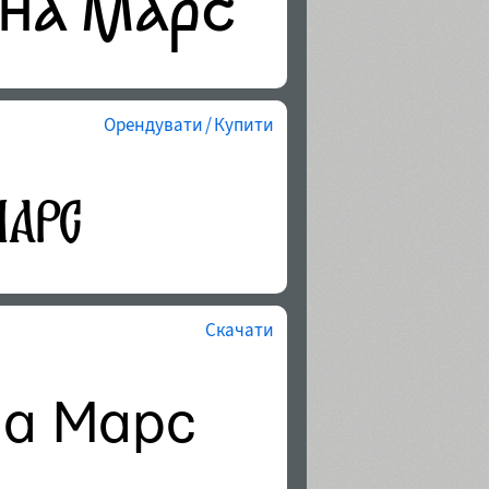
Орендувати / Купити
Скачати