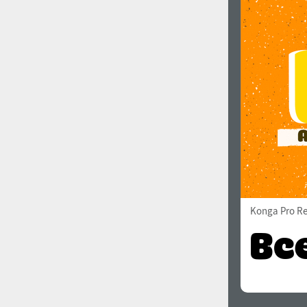
Konga Pro Re