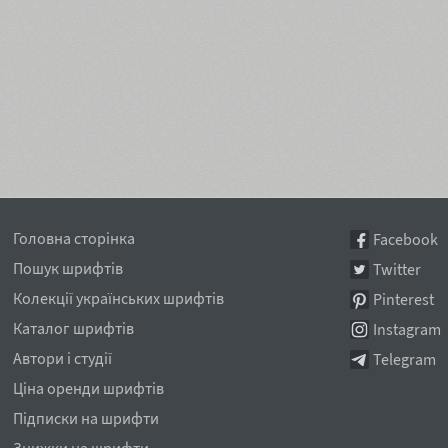
Головна сторінка
Facebook
Пошук шрифтів
Twitter
Колекції українських шрифтів
Pinterest
Каталог шрифтів
Instagram
Автори і студії
Telegram
Ціна оренди шрифтів
Підписки на шрифти