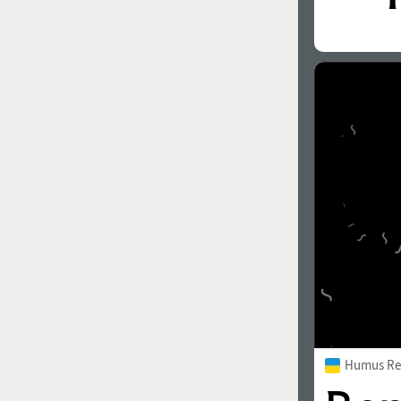
Humus Re