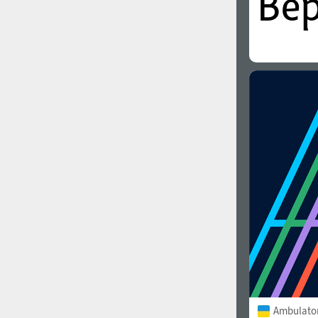
Ambulato