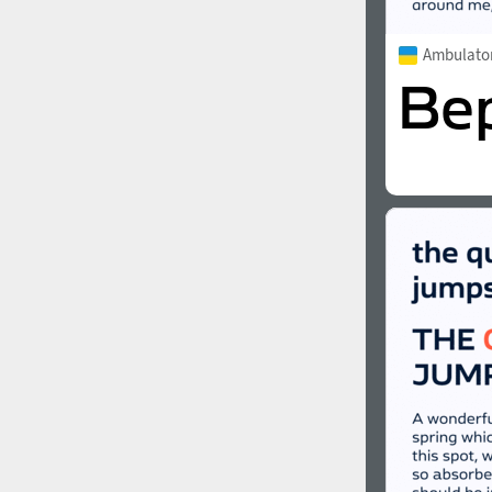
Ambulato