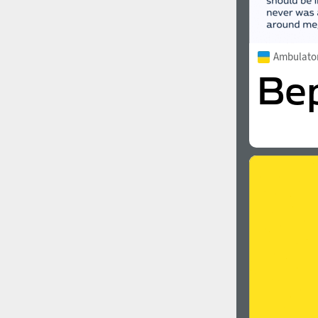
Ambulato