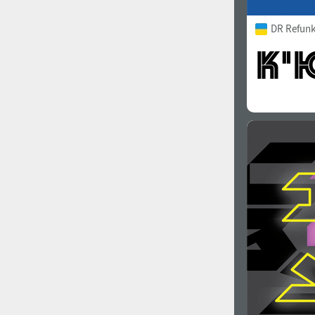
DR Refunk