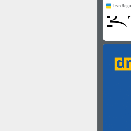
Lezo Regu