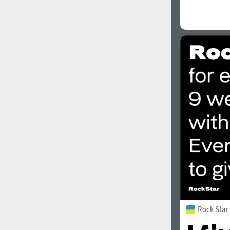
Rock Star