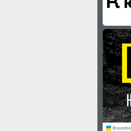
Bravesto