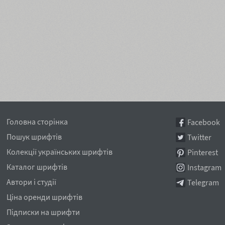
Головна сторінка
Facebook
Пошук шрифтів
Twitter
Колекції українських шрифтів
Pinterest
Каталог шрифтів
Instagram
Автори і студії
Telegram
Ціна оренди шрифтів
Підписки на шрифти