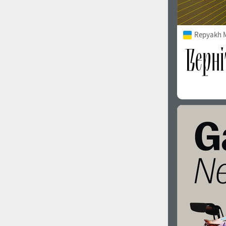
Repyakh 