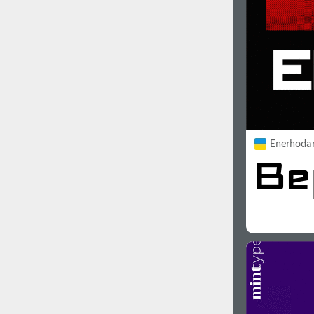
Enerhoda