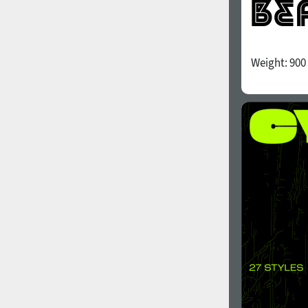
Weight:
900