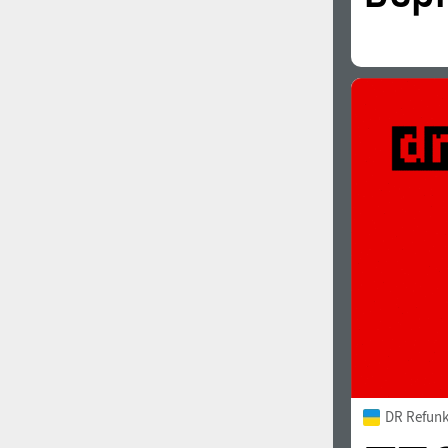
DR Refunk