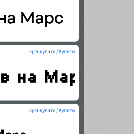
Орендувати / Купити
Орендувати / Купити