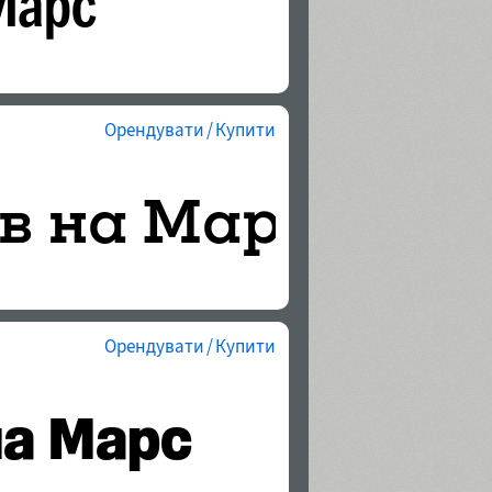
Орендувати / Купити
Орендувати / Купити