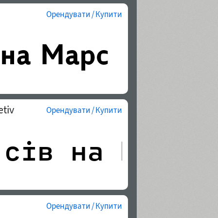
Орендувати / Купити
tiv
Орендувати / Купити
Орендувати / Купити