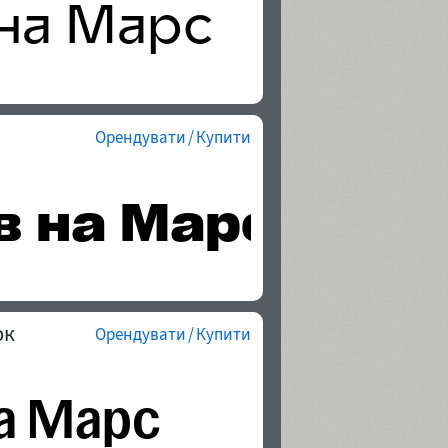
Орендувати / Купити
юк
Орендувати / Купити