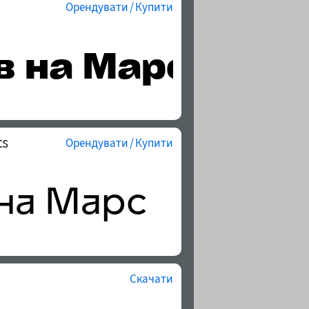
Орендувати / Купити
ts
Орендувати / Купити
Скачати