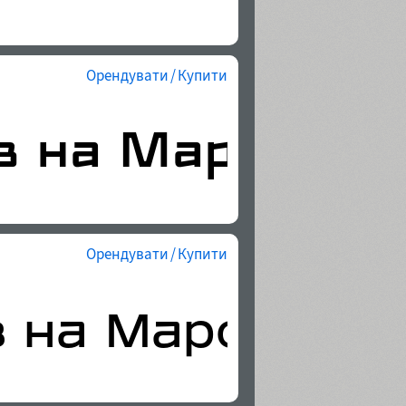
Орендувати / Купити
Орендувати / Купити