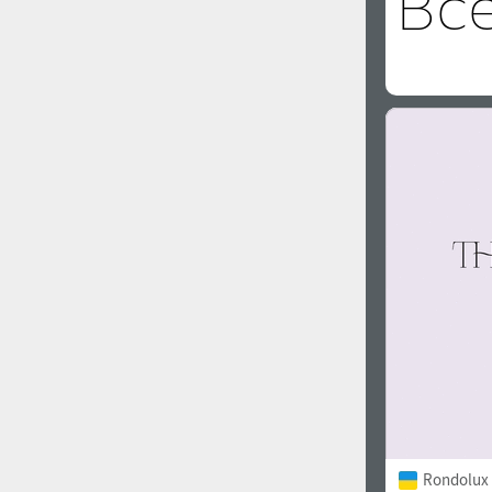
Rondolux 