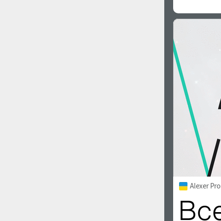
Alexer Pro