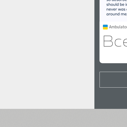
Ambulator