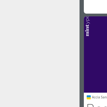
Accia San