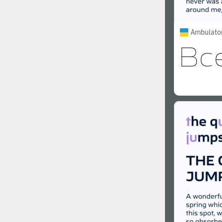
Ambulator