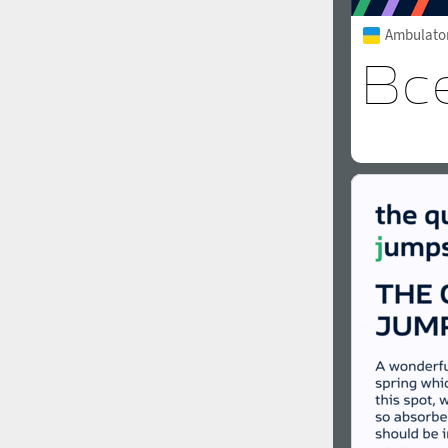
Ambulator