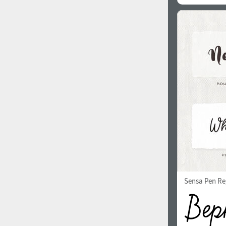
Sensa Pen Re