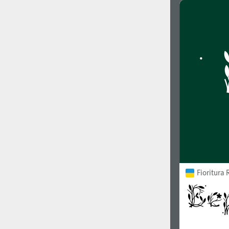
Fioritura 