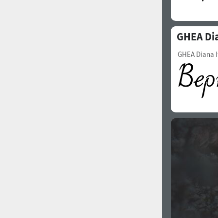
GHEA Di
GHEA Diana I