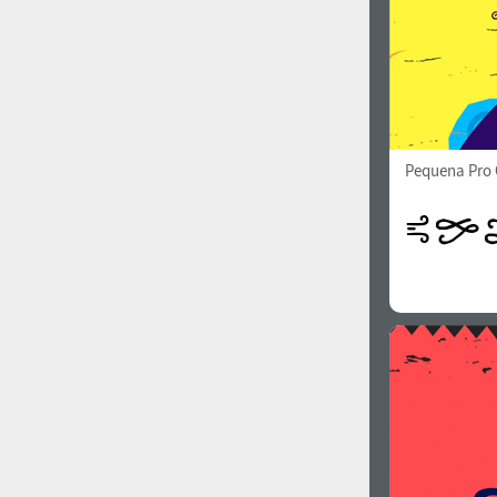
Pequena Pro