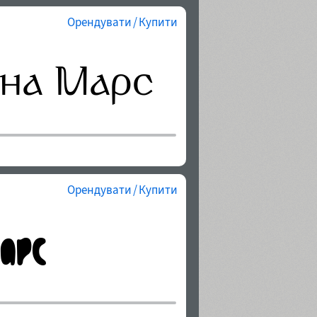
Орендувати / Купити
Орендувати / Купити