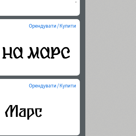
Орендувати / Купити
Орендувати / Купити