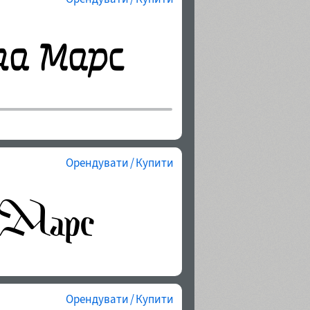
Орендувати / Купити
Орендувати / Купити