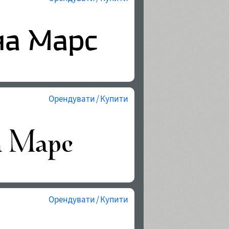
Орендувати / Купити
Орендувати / Купити