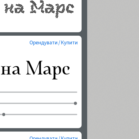
Орендувати / Купити
Орендувати / Купити