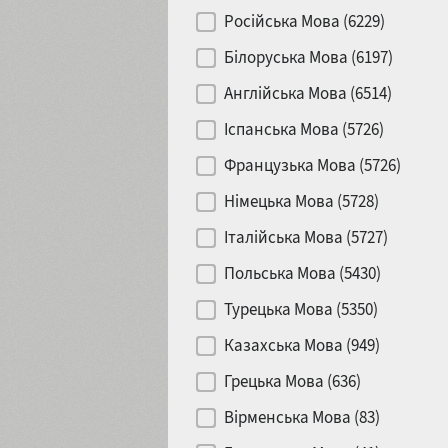
Російська Мова (6229)
Білоруська Мова (6197)
Англійська Мова (6514)
Іспанська Мова (5726)
Французька Мова (5726)
Німецька Мова (5728)
Італійська Мова (5727)
Польська Мова (5430)
Турецька Мова (5350)
Казахська Мова (949)
Грецька Мова (636)
Вірменська Мова (83)