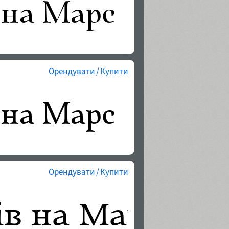
Орендувати / Купити
Орендувати / Купити