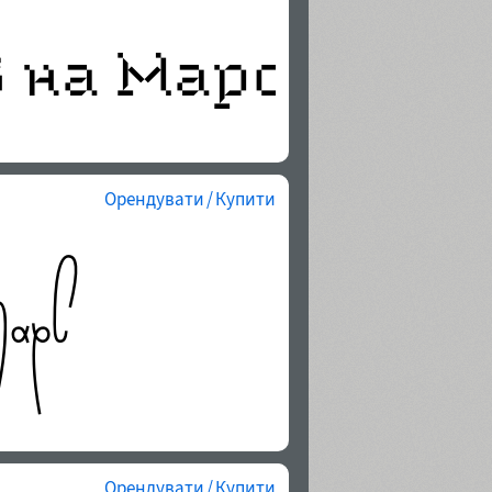
Орендувати / Купити
Орендувати / Купити