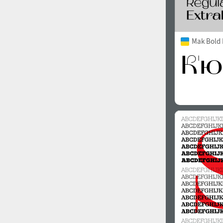
Mak Bold 