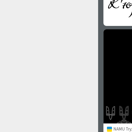
NAMU Try