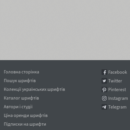
Головна сторінка
Facebook
Пошук шрифтів
Twitter
Колекції українських шрифтів
Pinterest
Каталог шрифтів
Instagram
Автори і студії
Telegram
Ціна оренди шрифтів
Підписки на шрифти