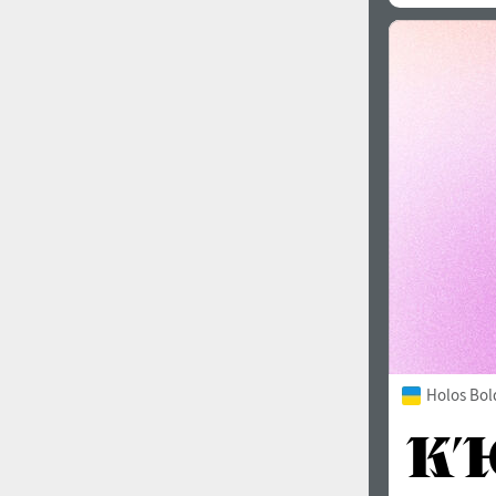
Holos Bol