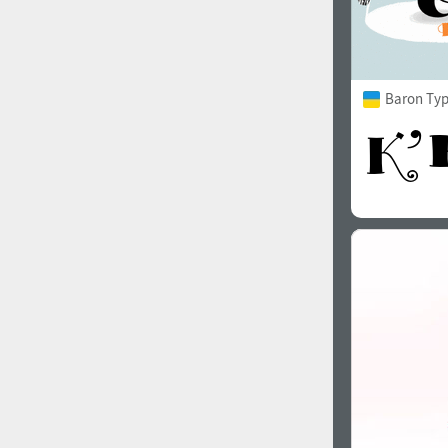
Baron Ty