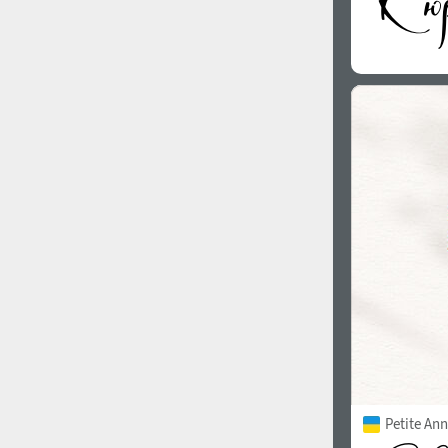
Petite Ann