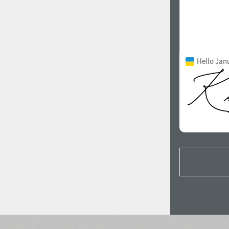
Hello Janu