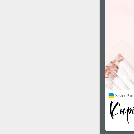
Sister Pam