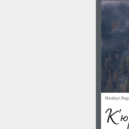
Madelyn Reg