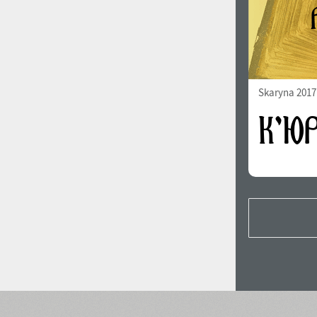
Skaryna 2017 