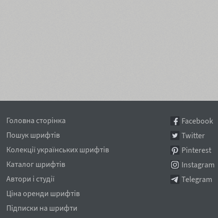
Головна сторінка
Facebook
Пошук шрифтів
Twitter
Колекції українських шрифтів
Pinterest
Каталог шрифтів
Instagram
Автори і студії
Telegram
Ціна оренди шрифтів
Підписки на шрифти