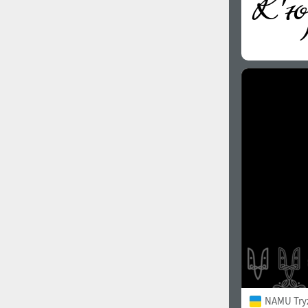
NAMU Try