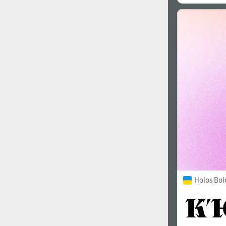
Holos Bol