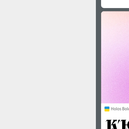
Holos Bol