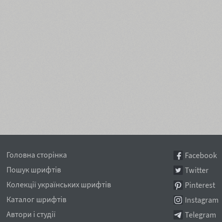
Головна сторінка
Facebook
Пошук шрифтів
Twitter
Колекції українських шрифтів
Pinterest
Каталог шрифтів
Instagram
Автори і студії
Telegram