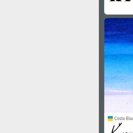
Costa Bla