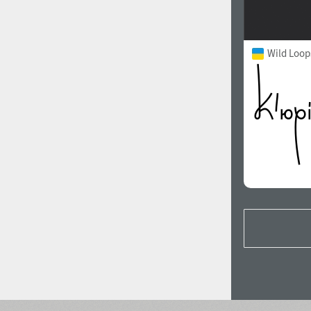
Wild Loop